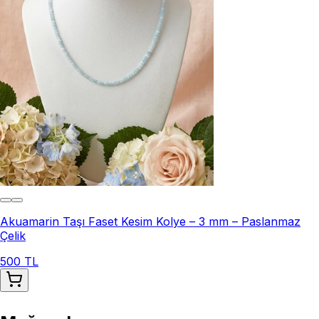
Akuamarin Taşı Faset Kesim Kolye – 3 mm – Paslanmaz
Çelik
500 TL