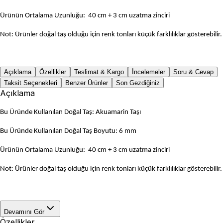
Ürünün Ortalama Uzunluğu: 40 cm + 3 cm uzatma zinciri
Not: Ürünler doğal taş olduğu için renk tonları küçük farklılıklar gösterebilir.
Açıklama
Özellikler
Teslimat & Kargo
İncelemeler
Soru & Cevap
Taksit Seçenekleri
Benzer Ürünler
Son Gezdiğiniz
Açıklama
Bu Üründe Kullanılan Doğal Taş: Akuamarin Taşı
Bu Üründe Kullanılan Doğal Taş Boyutu: 6 mm
Ürünün Ortalama Uzunluğu: 40 cm + 3 cm uzatma zinciri
Not: Ürünler doğal taş olduğu için renk tonları küçük farklılıklar gösterebilir.
Devamını Gör
Özellikler