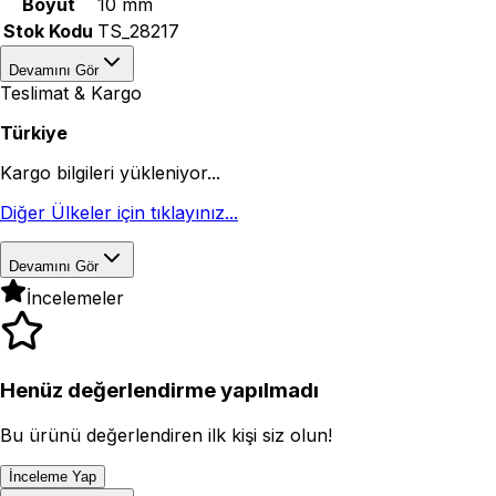
Boyut
10 mm
Stok Kodu
TS_28217
Devamını Gör
Teslimat & Kargo
Türkiye
Kargo bilgileri yükleniyor...
Diğer Ülkeler için tıklayınız...
Devamını Gör
İncelemeler
Henüz değerlendirme yapılmadı
Bu ürünü değerlendiren ilk kişi siz olun!
İnceleme Yap