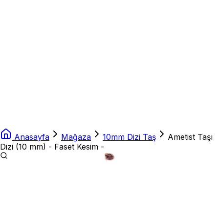
Anasayfa
Mağaza
10mm Dizi Taş
Ametist Taşı
Dizi (10 mm) - Faset Kesim -