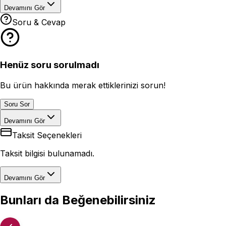
Devamını Gör
Soru & Cevap
Henüz soru sorulmadı
Bu ürün hakkında merak ettiklerinizi sorun!
Soru Sor
Devamını Gör
Taksit Seçenekleri
Taksit bilgisi bulunamadı.
Devamını Gör
Bunları da Beğenebilirsiniz