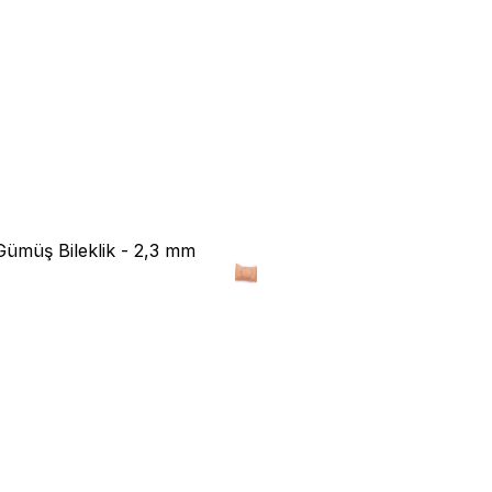
Gümüş Bileklik - 2,3 mm