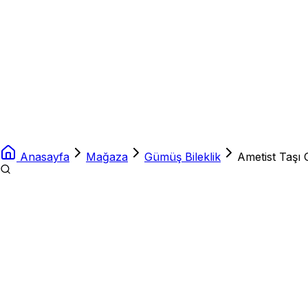
Anasayfa
Mağaza
Gümüş Bileklik
Ametist Taşı 