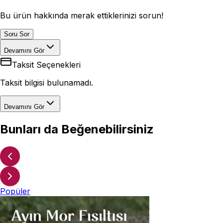
Bu ürün hakkında merak ettiklerinizi sorun!
Soru Sor
Devamını Gör
Taksit Seçenekleri
Taksit bilgisi bulunamadı.
Devamını Gör
Bunları da Beğenebilirsiniz
Popüler