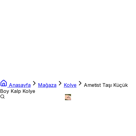
Anasayfa
Mağaza
Kolye
Ametist Taşı Küçük
Boy Kalp Kolye