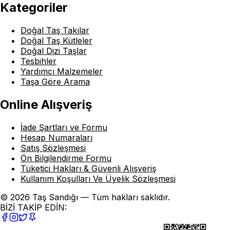
Kategoriler
Doğal Taş Takılar
Doğal Taş Kütleler
Doğal Dizi Taşlar
Tesbihler
Yardımcı Malzemeler
Taşa Göre Arama
Online Alışveriş
İade Şartları ve Formu
Hesap Numaraları
Satış Sözleşmesi
Ön Bilgilendirme Formu
Tüketici Hakları & Güvenli Alışveriş
Kullanım Koşulları Ve Üyelik Sözleşmesi
© 2026 Taş Sandığı — Tüm hakları saklıdır.
BİZİ TAKİP EDİN: