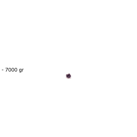
e - 7000 gr