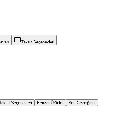
Cevap
Taksit Seçenekleri
Taksit Seçenekleri
Benzer Ürünler
Son Gezdiğiniz