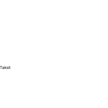
Taksit