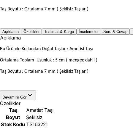
Taş Boyutu : Ortalama 7 mm ( Şekilsiz Taşlar )
Açıklama
Özellikler
Teslimat & Kargo
İncelemeler
Soru & Cevap
Açıklama
Bu Üründe Kullanılan Doğal Taşlar : Ametist Taşı
Ortalama Toplam Uzunluk : 5 cm ( mengeç dahil )
Taş Boyutu : Ortalama 7 mm ( Şekilsiz Taşlar )
Devamını Gör
Özellikler
Taş
Ametist Taşı
Boyut
Şekilsiz
Stok Kodu
TS163221