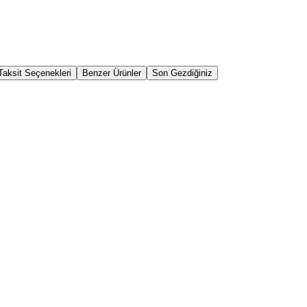
Taksit Seçenekleri
Benzer Ürünler
Son Gezdiğiniz