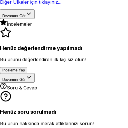
Diğer Ülkeler için tıklayınız...
Devamını Gör
İncelemeler
Henüz değerlendirme yapılmadı
Bu ürünü değerlendiren ilk kişi siz olun!
İnceleme Yap
Devamını Gör
Soru & Cevap
Henüz soru sorulmadı
Bu ürün hakkında merak ettiklerinizi sorun!