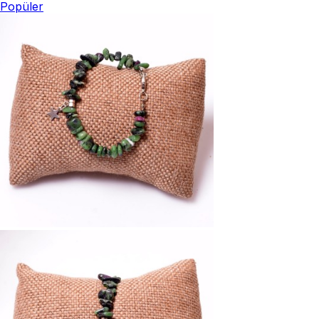
Popüler