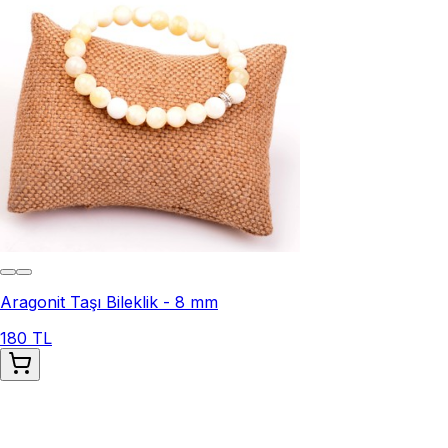
Aragonit Taşı Bileklik - 8 mm
180 TL
Aragonit Taşı Bileklik