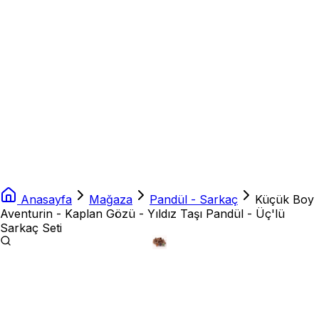
Anasayfa
Mağaza
Pandül - Sarkaç
Küçük Boy
Aventurin - Kaplan Gözü - Yıldız Taşı Pandül - Üç'lü
Sarkaç Seti