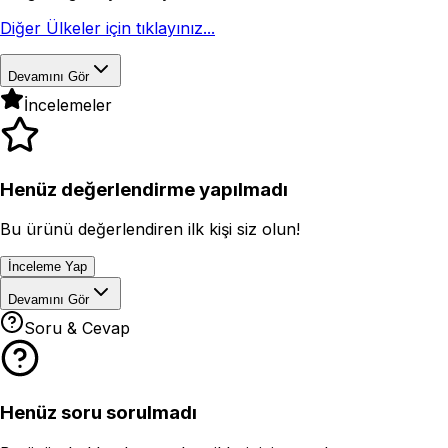
Diğer Ülkeler için tıklayınız...
Devamını Gör
İncelemeler
Henüz değerlendirme yapılmadı
Bu ürünü değerlendiren ilk kişi siz olun!
İnceleme Yap
Devamını Gör
Soru & Cevap
Henüz soru sorulmadı