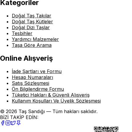
Kategoriler
Doğal Taş Takılar
Doğal Taş Kütleler
Doğal Dizi Taşlar
Tesbihler
Yardımcı Malzemeler
Taşa Göre Arama
Online Alışveriş
İade Şartları ve Formu
Hesap Numaraları
Satış Sözleşmesi
Ön Bilgilendirme Formu
Tüketici Hakları & Güvenli Alışveriş
Kullanım Koşulları Ve Üyelik Sözleşmesi
© 2026 Taş Sandığı — Tüm hakları saklıdır.
BİZİ TAKİP EDİN: