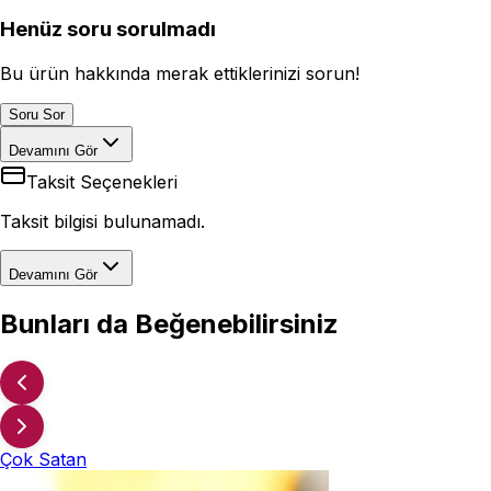
Henüz soru sorulmadı
Bu ürün hakkında merak ettiklerinizi sorun!
Soru Sor
Devamını Gör
Taksit Seçenekleri
Taksit bilgisi bulunamadı.
Devamını Gör
Bunları da Beğenebilirsiniz
Çok Satan