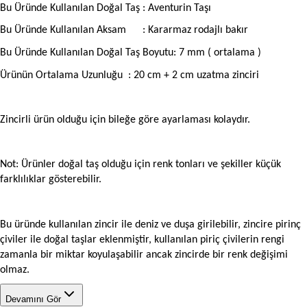
Bu Üründe Kullanılan Doğal Taş : Aventurin Taşı
Bu Üründe Kullanılan Aksam
: Kararmaz rodajlı bakır
Bu Üründe Kullanılan Doğal Taş Boyutu: 7 mm ( ortalama )
Ürünün Ortalama Uzunluğu
: 20 cm + 2 cm uzatma zinciri
Zincirli ürün olduğu için bileğe göre ayarlaması kolaydır.
Not: Ürünler doğal taş olduğu için renk tonları ve şekiller küçük
farklılıklar gösterebilir.
Bu üründe kullanılan zincir ile deniz ve duşa girilebilir, zincire pirinç
çiviler ile doğal taşlar eklenmiştir, kullanılan piriç çivilerin rengi
zamanla bir miktar koyulaşabilir ancak zincirde bir renk değişimi
olmaz.
Devamını Gör