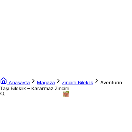
Anasayfa
Mağaza
Zincirli Bileklik
Aventurin
Taşı Bileklik – Kararmaz Zincirli