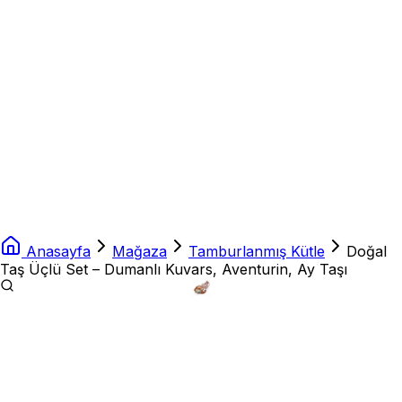
Anasayfa
Mağaza
Tamburlanmış Kütle
Doğal
Taş Üçlü Set – Dumanlı Kuvars, Aventurin, Ay Taşı