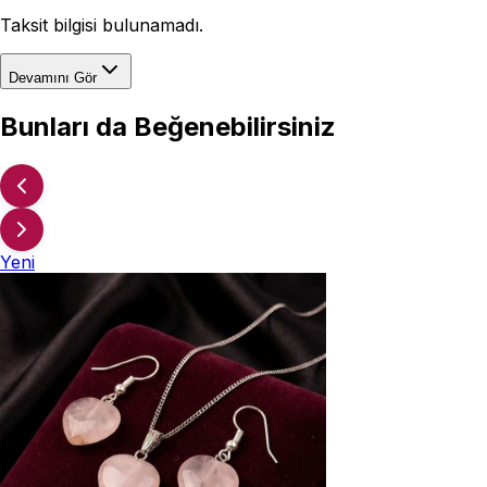
Taksit bilgisi bulunamadı.
Devamını Gör
Bunları da Beğenebilirsiniz
Yeni