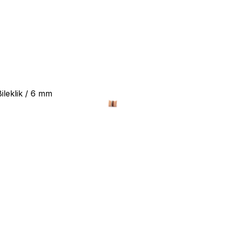
ileklik / 6 mm