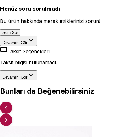
Henüz soru sorulmadı
Bu ürün hakkında merak ettiklerinizi sorun!
Soru Sor
Devamını Gör
Taksit Seçenekleri
Taksit bilgisi bulunamadı.
Devamını Gör
Bunları da Beğenebilirsiniz