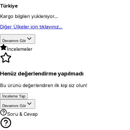
Türkiye
Kargo bilgileri yükleniyor...
Diğer Ülkeler için tıklayınız...
Devamını Gör
İncelemeler
Henüz değerlendirme yapılmadı
Bu ürünü değerlendiren ilk kişi siz olun!
İnceleme Yap
Devamını Gör
Soru & Cevap