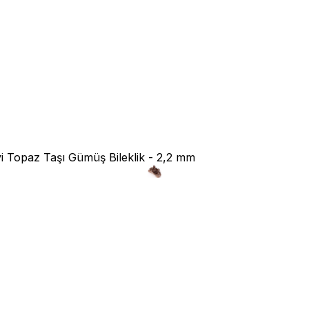
i Topaz Taşı Gümüş Bileklik - 2,2 mm