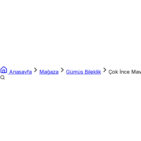
Anasayfa
Mağaza
Gümüş Bileklik
Çok İnce Mav