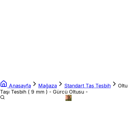
Anasayfa
Mağaza
Standart Taş Tesbih
Oltu
Taşı Tesbih ( 9 mm ) - Gürcü Oltusu -