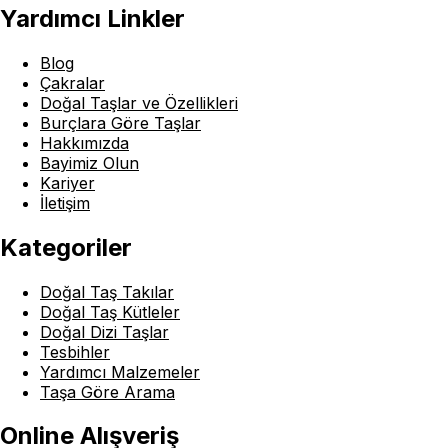
Yardımcı Linkler
Blog
Çakralar
Doğal Taşlar ve Özellikleri
Burçlara Göre Taşlar
Hakkımızda
Bayimiz Olun
Kariyer
İletişim
Kategoriler
Doğal Taş Takılar
Doğal Taş Kütleler
Doğal Dizi Taşlar
Tesbihler
Yardımcı Malzemeler
Taşa Göre Arama
Online Alışveriş