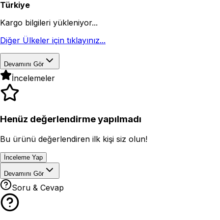
Türkiye
Kargo bilgileri yükleniyor...
Diğer Ülkeler için tıklayınız...
Devamını Gör
İncelemeler
Henüz değerlendirme yapılmadı
Bu ürünü değerlendiren ilk kişi siz olun!
İnceleme Yap
Devamını Gör
Soru & Cevap