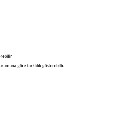
rebilir.
rumuna göre farklılık gösterebilir.