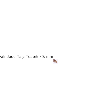
alı Jade Taşı Tesbih - 8 mm