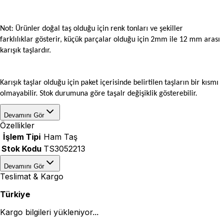
Not: Ürünler doğal taş olduğu için renk tonları ve şekiller
farklılıklar gösterir, küçük parçalar olduğu için 2mm ile 12 mm arası
karışık taşlardır.
Karışık taşlar olduğu için paket içerisinde belirtilen taşların bir kısmı
olmayabilir. Stok durumuna göre taşalr değişiklik gösterebilir.
Devamını Gör
Özellikler
İşlem Tipi
Ham Taş
Stok Kodu
TS3052213
Devamını Gör
Teslimat & Kargo
Türkiye
Kargo bilgileri yükleniyor...