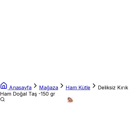
Anasayfa
Mağaza
Ham Kütle
Deliksiz Kırık
Ham Doğal Taş -150 gr