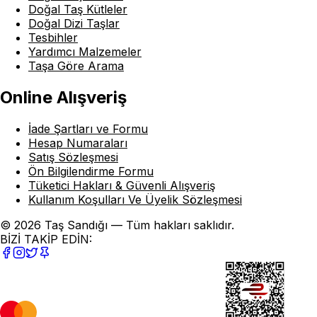
Doğal Taş Kütleler
Doğal Dizi Taşlar
Tesbihler
Yardımcı Malzemeler
Taşa Göre Arama
Online Alışveriş
İade Şartları ve Formu
Hesap Numaraları
Satış Sözleşmesi
Ön Bilgilendirme Formu
Tüketici Hakları & Güvenli Alışveriş
Kullanım Koşulları Ve Üyelik Sözleşmesi
© 2026 Taş Sandığı — Tüm hakları saklıdır.
BİZİ TAKİP EDİN: