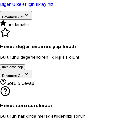
Diğer Ülkeler için tıklayınız...
Devamını Gör
İncelemeler
Henüz değerlendirme yapılmadı
Bu ürünü değerlendiren ilk kişi siz olun!
İnceleme Yap
Devamını Gör
Soru & Cevap
Henüz soru sorulmadı
Bu ürün hakkında merak ettiklerinizi sorun!