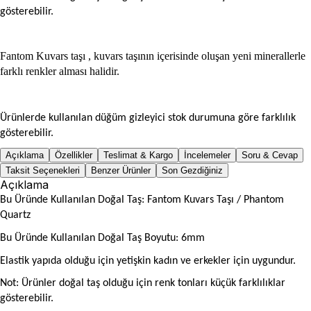
gösterebilir.
Fantom Kuvars taşı , kuvars taşının içerisinde oluşan yeni minerallerle
farklı renkler alması halidir.
Ürünlerde kullanılan düğüm gizleyici stok durumuna göre farklılık
gösterebilir.
Açıklama
Özellikler
Teslimat & Kargo
İncelemeler
Soru & Cevap
Taksit Seçenekleri
Benzer Ürünler
Son Gezdiğiniz
Açıklama
Bu Üründe Kullanılan Doğal Taş: Fantom Kuvars Taşı / Phantom
Quartz
Bu Üründe Kullanılan Doğal Taş Boyutu: 6mm
Elastik yapıda olduğu için yetişkin kadın ve erkekler için uygundur.
Not: Ürünler doğal taş olduğu için renk tonları küçük farklılıklar
gösterebilir.