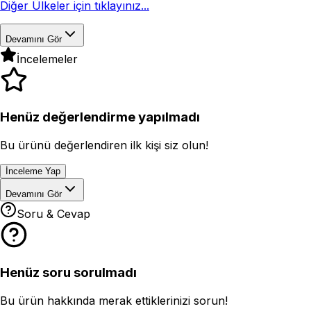
Diğer Ülkeler için tıklayınız...
Devamını Gör
İncelemeler
Henüz değerlendirme yapılmadı
Bu ürünü değerlendiren ilk kişi siz olun!
İnceleme Yap
Devamını Gör
Soru & Cevap
Henüz soru sorulmadı
Bu ürün hakkında merak ettiklerinizi sorun!