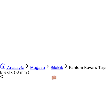
Anasayfa
Mağaza
Bileklik
Fantom Kuvars Taşı
Bileklik ( 6 mm )