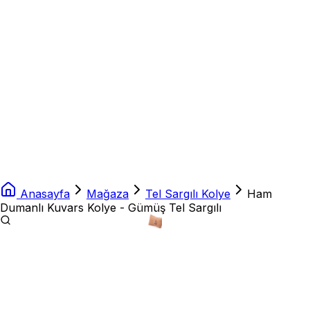
Anasayfa
Mağaza
Tel Sargılı Kolye
Ham
Dumanlı Kuvars Kolye - Gümüş Tel Sargılı