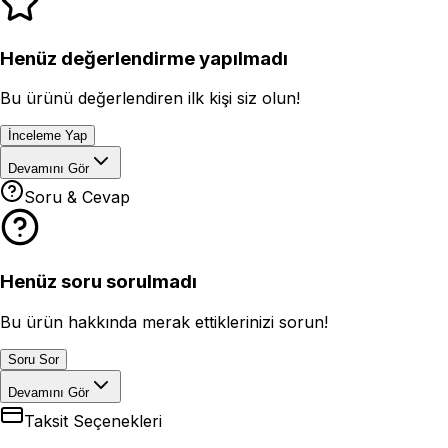
Henüz değerlendirme yapılmadı
Bu ürünü değerlendiren ilk kişi siz olun!
İnceleme Yap
Devamını Gör
Soru & Cevap
Henüz soru sorulmadı
Bu ürün hakkında merak ettiklerinizi sorun!
Soru Sor
Devamını Gör
Taksit Seçenekleri