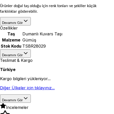
Ürünler doğal taş olduğu için renk tonları ve şekiller küçük
farklılıklar gösterebilir.
Devamını Gör
Özellikler
Taş
Dumanlı Kuvars Taşı
Malzeme
Gümüş
Stok Kodu
TSBR28029
Devamını Gör
Teslimat & Kargo
Türkiye
Kargo bilgileri yükleniyor...
Diğer Ülkeler için tıklayınız...
Devamını Gör
İncelemeler