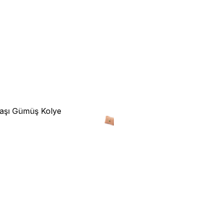
aşı Gümüş Kolye