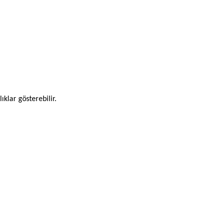
ıklar gösterebilir.