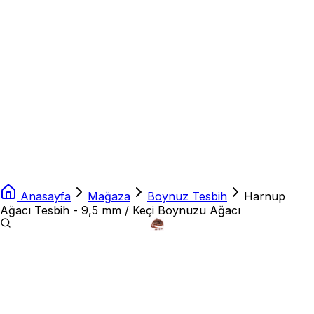
Anasayfa
Mağaza
Boynuz Tesbih
Harnup
Ağacı Tesbih - 9,5 mm / Keçi Boynuzu Ağacı