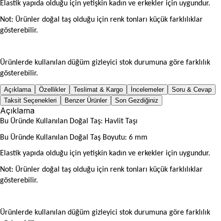
Elastik yapıda olduğu için yetişkin kadın ve erkekler için uygundur.
Not: Ürünler doğal taş olduğu için renk tonları küçük farklılıklar
gösterebilir.
Ürünlerde kullanılan düğüm gizleyici stok durumuna göre farklılık
gösterebilir.
Açıklama
Özellikler
Teslimat & Kargo
İncelemeler
Soru & Cevap
Taksit Seçenekleri
Benzer Ürünler
Son Gezdiğiniz
Açıklama
Bu Üründe Kullanılan Doğal Taş: Havlit Taşı
Bu Üründe Kullanılan Doğal Taş Boyutu: 6 mm
Elastik yapıda olduğu için yetişkin kadın ve erkekler için uygundur.
Not: Ürünler doğal taş olduğu için renk tonları küçük farklılıklar
gösterebilir.
Ürünlerde kullanılan düğüm gizleyici stok durumuna göre farklılık