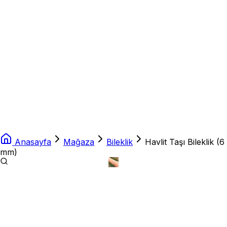
Anasayfa
Mağaza
Bileklik
Havlit Taşı Bileklik (6
mm)