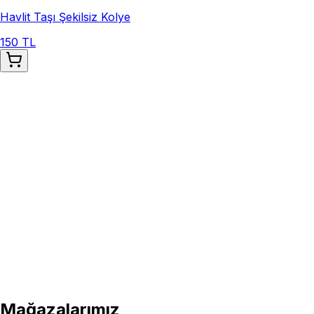
Havlit Taşı Şekilsiz Kolye
150 TL
Mağazalarımız