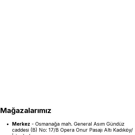
Mağazalarımız
Merkez
-
Osmanağa mah. General Asım Gündüz
caddesi (B) No: 17/B Opera Onur Pasajı Altı Kadıköy/