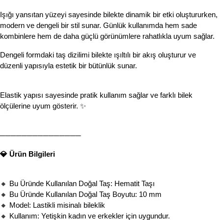
Işığı yansıtan yüzeyi sayesinde bilekte dinamik bir etki oluştururken, 
modern ve dengeli bir stil sunar. Günlük kullanımda hem sade 
kombinlere hem de daha güçlü görünümlere rahatlıkla uyum sağlar.
Dengeli formdaki taş dizilimi bilekte ışıltılı bir akış oluşturur ve 
düzenli yapısıyla estetik bir bütünlük sunar.
Elastik yapısı sayesinde pratik kullanım sağlar ve farklı bilek 
ölçülerine uyum gösterir. ✨
───────────────
💎 Ürün Bilgileri
🔸 Bu Üründe Kullanılan Doğal Taş: Hematit Taşı
🔸 Bu Üründe Kullanılan Doğal Taş Boyutu: 10 mm
🔸 Model: Lastikli misinalı bileklik
🔸 Kullanım: Yetişkin kadın ve erkekler için uygundur.