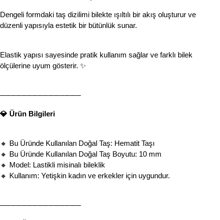
Dengeli formdaki taş dizilimi bilekte ışıltılı bir akış oluşturur ve 
düzenli yapısıyla estetik bir bütünlük sunar.
Elastik yapısı sayesinde pratik kullanım sağlar ve farklı bilek 
ölçülerine uyum gösterir. ✨
───────────────
💎 Ürün Bilgileri
🔸 Bu Üründe Kullanılan Doğal Taş: Hematit Taşı
🔸 Bu Üründe Kullanılan Doğal Taş Boyutu: 10 mm
🔸 Model: Lastikli misinalı bileklik
🔸 Kullanım: Yetişkin kadın ve erkekler için uygundur.
───────────────