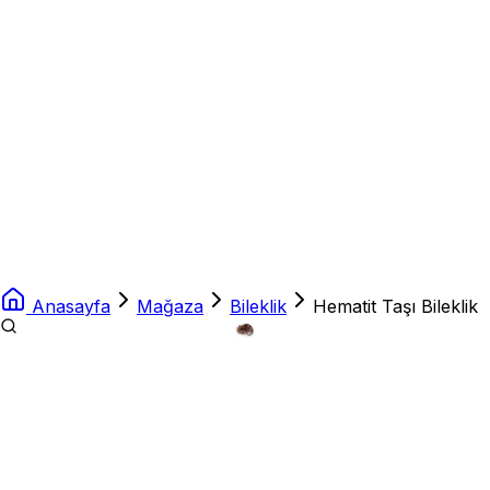
Anasayfa
Mağaza
Bileklik
Hematit Taşı Bileklik