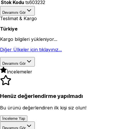
Stok Kodu
ts603232
Devamını Gör
Teslimat & Kargo
Türkiye
Kargo bilgileri yükleniyor...
Diğer Ülkeler için tıklayınız...
Devamını Gör
İncelemeler
Henüz değerlendirme yapılmadı
Bu ürünü değerlendiren ilk kişi siz olun!
İnceleme Yap
Devamını Gör