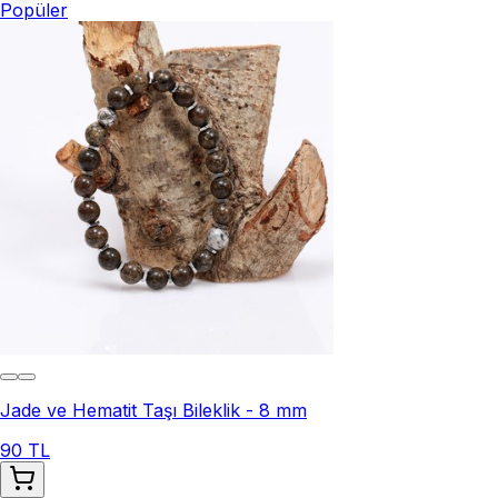
Popüler
Jade ve Hematit Taşı Bileklik - 8 mm
90 TL