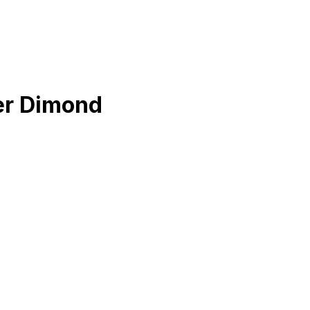
er Dimond