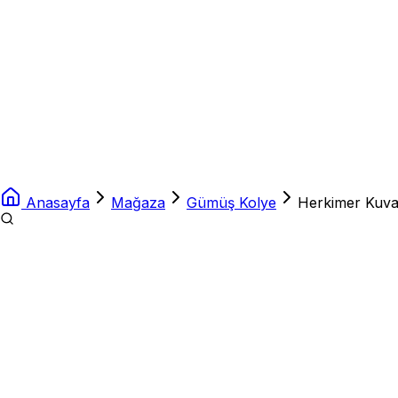
Anasayfa
Mağaza
Gümüş Kolye
Herkimer Kuva