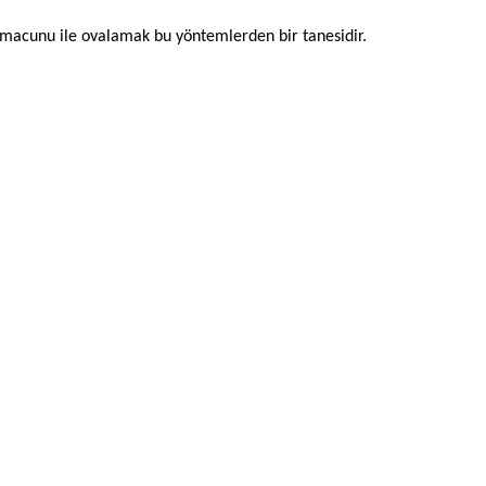
 macunu ile ovalamak bu yöntemlerden bir tanesidir.