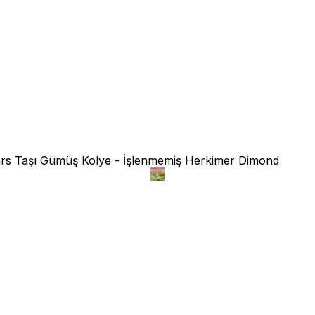
rs Taşı Gümüş Kolye - İşlenmemiş Herkimer Dimond