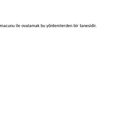
 macunu ile ovalamak bu yöntemlerden bir tanesidir.