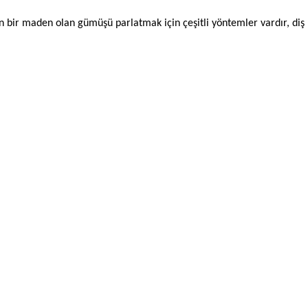
 bir maden olan gümüşü parlatmak için çeşitli yöntemler vardır, diş