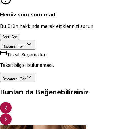
Henüz soru sorulmadı
Bu ürün hakkında merak ettiklerinizi sorun!
Soru Sor
Devamını Gör
Taksit Seçenekleri
Taksit bilgisi bulunamadı.
Devamını Gör
Bunları da Beğenebilirsiniz