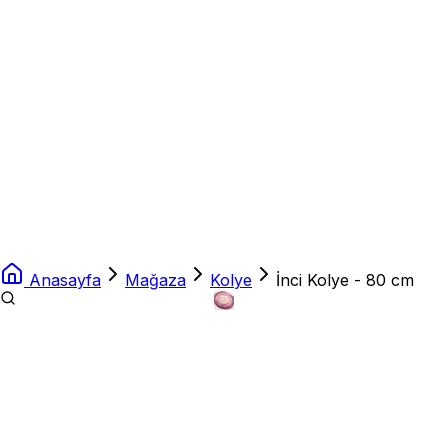
Anasayfa
Mağaza
Kolye
İnci Kolye - 80 cm