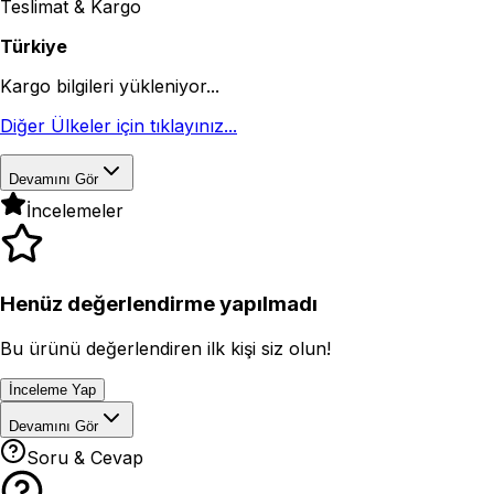
Teslimat & Kargo
Türkiye
Kargo bilgileri yükleniyor...
Diğer Ülkeler için tıklayınız...
Devamını Gör
İncelemeler
Henüz değerlendirme yapılmadı
Bu ürünü değerlendiren ilk kişi siz olun!
İnceleme Yap
Devamını Gör
Soru & Cevap