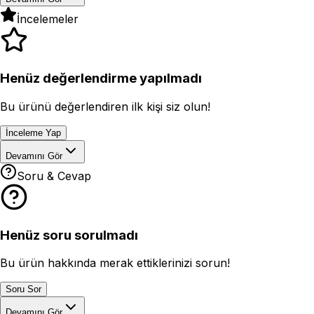
İncelemeler
Henüz değerlendirme yapılmadı
Bu ürünü değerlendiren ilk kişi siz olun!
İnceleme Yap
Devamını Gör
Soru & Cevap
Henüz soru sorulmadı
Bu ürün hakkında merak ettiklerinizi sorun!
Soru Sor
Devamını Gör