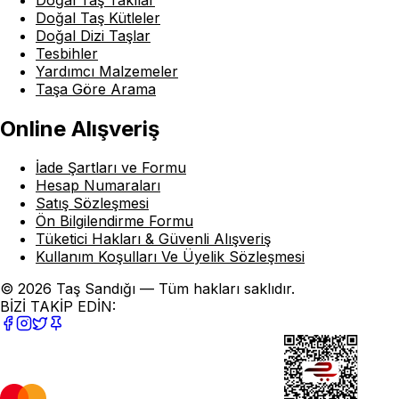
Doğal Taş Kütleler
Doğal Dizi Taşlar
Tesbihler
Yardımcı Malzemeler
Taşa Göre Arama
Online Alışveriş
İade Şartları ve Formu
Hesap Numaraları
Satış Sözleşmesi
Ön Bilgilendirme Formu
Tüketici Hakları & Güvenli Alışveriş
Kullanım Koşulları Ve Üyelik Sözleşmesi
© 2026 Taş Sandığı — Tüm hakları saklıdır.
BİZİ TAKİP EDİN: