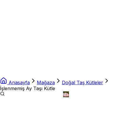
Anasayfa
Mağaza
Doğal Taş Kütleler
İşlenmemiş Ay Taşı Kütle