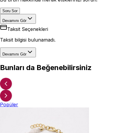
Soru Sor
Devamını Gör
Taksit Seçenekleri
Taksit bilgisi bulunamadı.
Devamını Gör
Bunları da Beğenebilirsiniz
Popüler