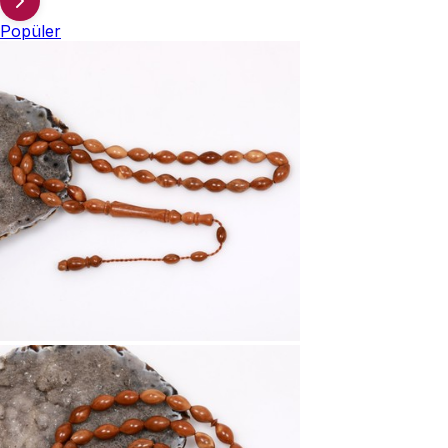
Popüler