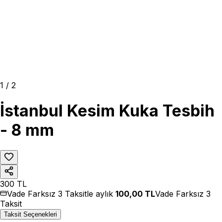
1
/
2
İstanbul Kesim Kuka Tesbih
- 8 mm
300
TL
Vade Farksız 3 Taksitle aylık
100,00
TL
Vade Farksız 3
Taksit
Taksit Seçenekleri