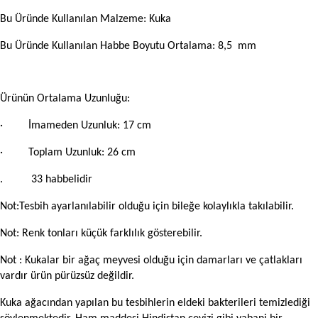
Bu Üründe Kullanılan Malzeme: Kuka
Bu Üründe Kullanılan Habbe Boyutu Ortalama: 8,5
mm
Ürünün Ortalama Uzunluğu:
· İmameden Uzunluk: 17 cm
· Toplam Uzunluk: 26 cm
. 33 habbelidir
Not:Tesbih ayarlanılabilir olduğu için bileğe kolaylıkla takılabilir.
Not: Renk tonları küçük farklılık gösterebilir.
Not : Kukalar bir ağaç meyvesi olduğu için damarları ve çatlakları
vardır ürün pürüzsüz değildir.
Kuka ağacından yapılan bu tesbihlerin eldeki bakterileri temizlediği