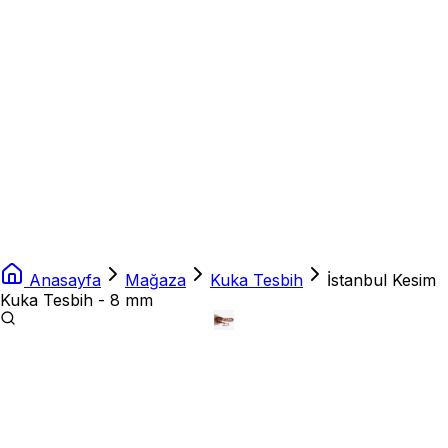
Anasayfa
Mağaza
Kuka Tesbih
İstanbul Kesim
Kuka Tesbih - 8 mm