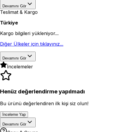
Devamını Gör
Teslimat & Kargo
Türkiye
Kargo bilgileri yükleniyor...
Diğer Ülkeler için tıklayınız...
Devamını Gör
İncelemeler
Henüz değerlendirme yapılmadı
Bu ürünü değerlendiren ilk kişi siz olun!
İnceleme Yap
Devamını Gör