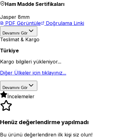
Ham Madde Sertifikaları
Jasper 8mm
PDF Görüntüle
Doğrulama Linki
Devamını Gör
Teslimat & Kargo
Türkiye
Kargo bilgileri yükleniyor...
Diğer Ülkeler için tıklayınız...
Devamını Gör
İncelemeler
Henüz değerlendirme yapılmadı
Bu ürünü değerlendiren ilk kişi siz olun!