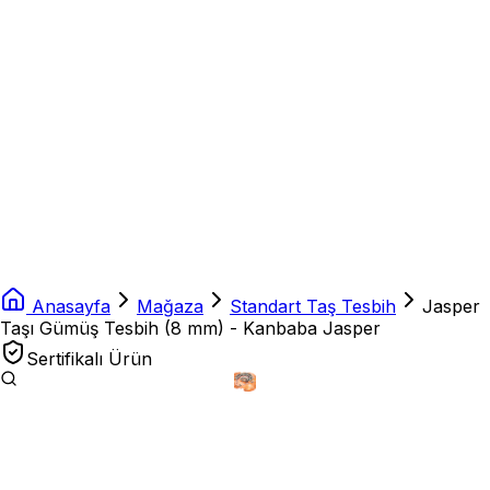
Anasayfa
Mağaza
Standart Taş Tesbih
Jasper
Taşı Gümüş Tesbih (8 mm) - Kanbaba Jasper
Sertifikalı Ürün