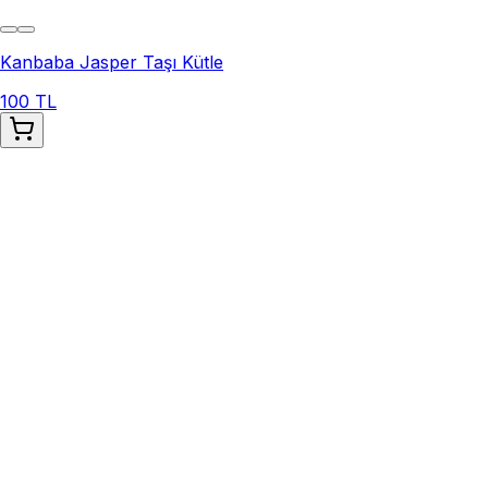
Kanbaba Jasper Taşı Kütle
100 TL