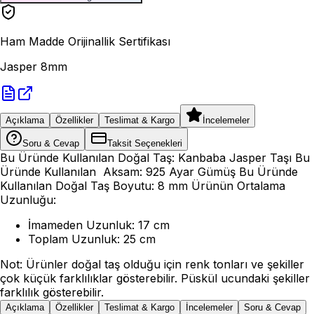
Ham Madde Orijinallik Sertifikası
Jasper 8mm
Açıklama
Özellikler
Teslimat & Kargo
İncelemeler
Soru & Cevap
Taksit Seçenekleri
Bu Üründe Kullanılan Doğal Taş: Kanbaba Jasper Taşı Bu
Üründe Kullanılan Aksam: 925 Ayar Gümüş Bu Üründe
Kullanılan Doğal Taş Boyutu: 8 mm Ürünün Ortalama
Uzunluğu:
İmameden Uzunluk: 17 cm
Toplam Uzunluk: 25 cm
Not: Ürünler doğal taş olduğu için renk tonları ve şekiller
çok küçük farklılıklar gösterebilir. Püskül ucundaki şekiller
farklılık gösterebilir.
Açıklama
Özellikler
Teslimat & Kargo
İncelemeler
Soru & Cevap