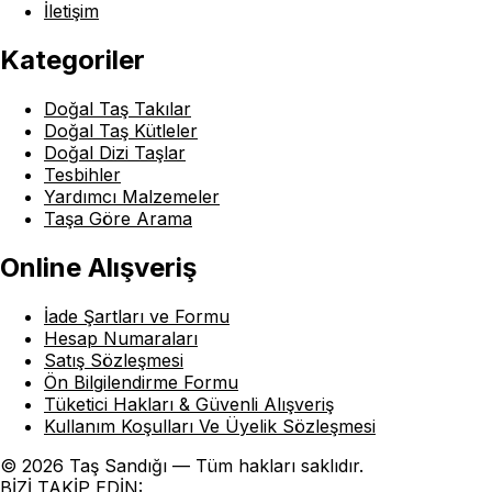
İletişim
Kategoriler
Doğal Taş Takılar
Doğal Taş Kütleler
Doğal Dizi Taşlar
Tesbihler
Yardımcı Malzemeler
Taşa Göre Arama
Online Alışveriş
İade Şartları ve Formu
Hesap Numaraları
Satış Sözleşmesi
Ön Bilgilendirme Formu
Tüketici Hakları & Güvenli Alışveriş
Kullanım Koşulları Ve Üyelik Sözleşmesi
© 2026 Taş Sandığı — Tüm hakları saklıdır.
BİZİ TAKİP EDİN: