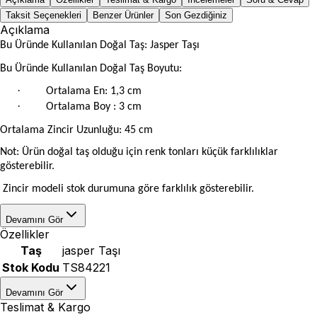
Taksit Seçenekleri
Benzer Ürünler
Son Gezdiğiniz
Açıklama
Bu Üründe Kullanılan Doğal Taş: Jasper Taşı
Bu Üründe Kullanılan Doğal Taş Boyutu:
·
Ortalama En: 1,3 cm
·
Ortalama Boy : 3 cm
Ortalama Zincir Uzunluğu: 45 cm
Not: Ürün doğal taş olduğu için renk tonları küçük farklılıklar
gösterebilir.
Zincir modeli stok durumuna göre farklılık gösterebilir.
Devamını Gör
Özellikler
Taş
jasper Taşı
Stok Kodu
TS84221
Devamını Gör
Teslimat & Kargo