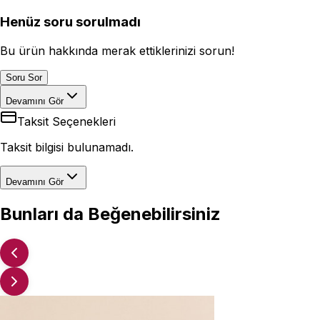
Henüz soru sorulmadı
Bu ürün hakkında merak ettiklerinizi sorun!
Soru Sor
Devamını Gör
Taksit Seçenekleri
Taksit bilgisi bulunamadı.
Devamını Gör
Bunları da Beğenebilirsiniz