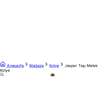
Anasayfa
Mağaza
Kolye
Jasper Taşı Melek
Kolye