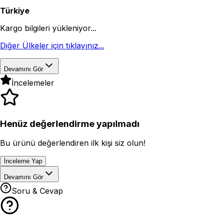
Türkiye
Kargo bilgileri yükleniyor...
Diğer Ülkeler için tıklayınız...
Devamını Gör
İncelemeler
Henüz değerlendirme yapılmadı
Bu ürünü değerlendiren ilk kişi siz olun!
İnceleme Yap
Devamını Gör
Soru & Cevap