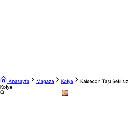
Anasayfa
Mağaza
Kolye
Kalsedon Taşı Şekilsiz
Kolye