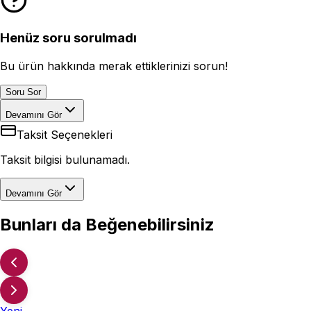
Henüz soru sorulmadı
Bu ürün hakkında merak ettiklerinizi sorun!
Soru Sor
Devamını Gör
Taksit Seçenekleri
Taksit bilgisi bulunamadı.
Devamını Gör
Bunları da Beğenebilirsiniz
Yeni