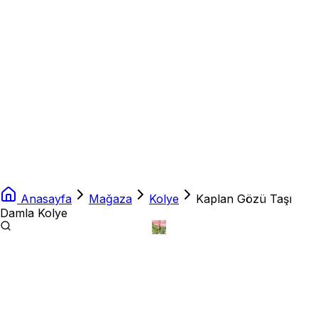
Anasayfa
Mağaza
Kolye
Kaplan Gözü Taşı
Damla Kolye