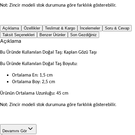
Not: Zincir modeli stok durumuna göre farklılık gösterebilir.
Açıklama
Özellikler
Teslimat & Kargo
İncelemeler
Soru & Cevap
Taksit Seçenekleri
Benzer Ürünler
Son Gezdiğiniz
Açıklama
Bu Üründe Kullanılan Doğal Taş: Kaplan Gözü Taşı
Bu Üründe Kullanılan Doğal Taş Boyutu:
Ortalama En: 1,5 cm
Ortalama Boy: 2,5 cm
Ürünün Ortalama Uzunluğu: 45 cm
Not: Zincir modeli stok durumuna göre farklılık gösterebilir.
Devamını Gör