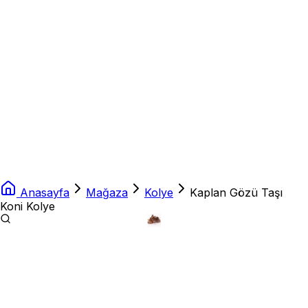
Anasayfa
Mağaza
Kolye
Kaplan Gözü Taşı
Koni Kolye