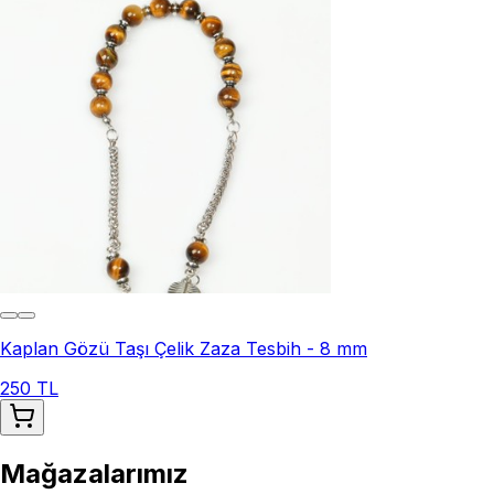
Kaplan Gözü Taşı Çelik Zaza Tesbih - 8 mm
250 TL
Mağazalarımız