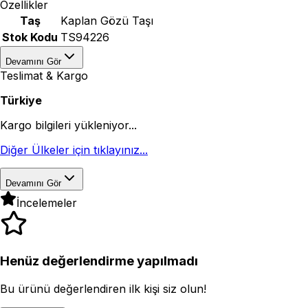
Özellikler
Taş
Kaplan Gözü Taşı
Stok Kodu
TS94226
Devamını Gör
Teslimat & Kargo
Türkiye
Kargo bilgileri yükleniyor...
Diğer Ülkeler için tıklayınız...
Devamını Gör
İncelemeler
Henüz değerlendirme yapılmadı
Bu ürünü değerlendiren ilk kişi siz olun!