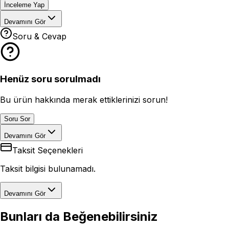
İnceleme Yap
Devamını Gör
Soru & Cevap
Henüz soru sorulmadı
Bu ürün hakkında merak ettiklerinizi sorun!
Soru Sor
Devamını Gör
Taksit Seçenekleri
Taksit bilgisi bulunamadı.
Devamını Gör
Bunları da Beğenebilirsiniz