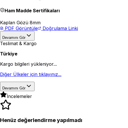
Ham Madde Sertifikaları
Kaplan Gözü 8mm
PDF Görüntüle
Doğrulama Linki
Devamını Gör
Teslimat & Kargo
Türkiye
Kargo bilgileri yükleniyor...
Diğer Ülkeler için tıklayınız...
Devamını Gör
İncelemeler
Henüz değerlendirme yapılmadı