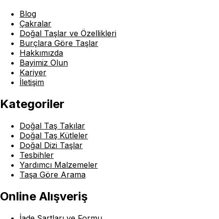
Blog
Çakralar
Doğal Taşlar ve Özellikleri
Burçlara Göre Taşlar
Hakkımızda
Bayimiz Olun
Kariyer
İletişim
Kategoriler
Doğal Taş Takılar
Doğal Taş Kütleler
Doğal Dizi Taşlar
Tesbihler
Yardımcı Malzemeler
Taşa Göre Arama
Online Alışveriş
İade Şartları ve Formu