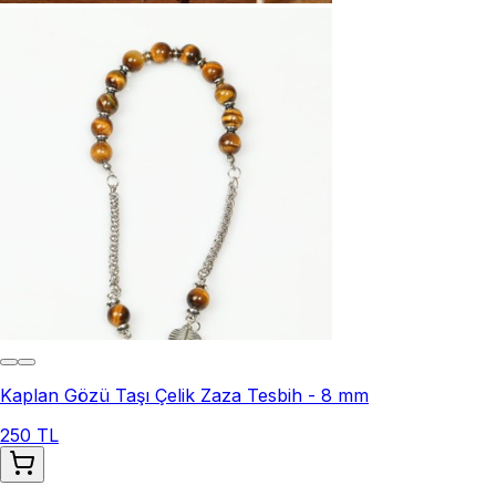
Kaplan Gözü Taşı Çelik Zaza Tesbih - 8 mm
250 TL