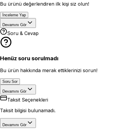
Bu ürünü değerlendiren ilk kişi siz olun!
İnceleme Yap
Devamını Gör
Soru & Cevap
Henüz soru sorulmadı
Bu ürün hakkında merak ettiklerinizi sorun!
Soru Sor
Devamını Gör
Taksit Seçenekleri
Taksit bilgisi bulunamadı.
Devamını Gör