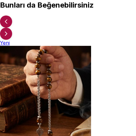
Bunları da Beğenebilirsiniz
Yeni