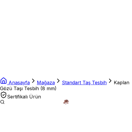
Anasayfa
Mağaza
Standart Taş Tesbih
Kaplan
Gözü Taşı Tesbih (8 mm)
Sertifikalı Ürün