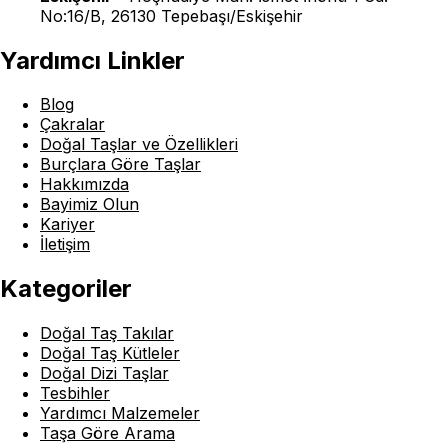
No:16/B, 26130 Tepebaşı/Eskişehir
Yardımcı Linkler
Blog
Çakralar
Doğal Taşlar ve Özellikleri
Burçlara Göre Taşlar
Hakkımızda
Bayimiz Olun
Kariyer
İletişim
Kategoriler
Doğal Taş Takılar
Doğal Taş Kütleler
Doğal Dizi Taşlar
Tesbihler
Yardımcı Malzemeler
Taşa Göre Arama