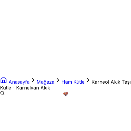
Anasayfa
Mağaza
Ham Kütle
Karneol Akik Taşı
Kütle - Karnelyan Akik