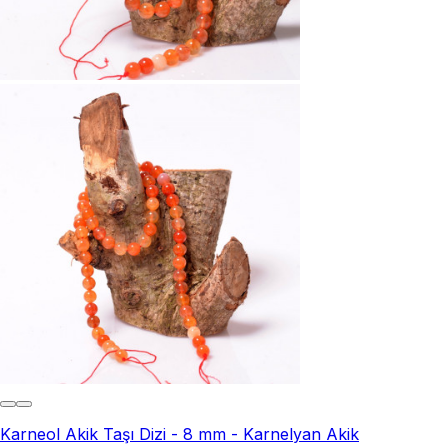
Karneol Akik Taşı Dizi - 8 mm - Karnelyan Akik