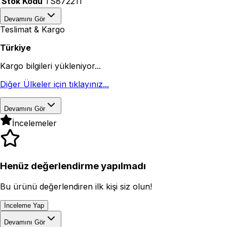
Stok Kodu
TS872211
Devamını Gör
Teslimat & Kargo
Türkiye
Kargo bilgileri yükleniyor...
Diğer Ülkeler için tıklayınız...
Devamını Gör
İncelemeler
Henüz değerlendirme yapılmadı
Bu ürünü değerlendiren ilk kişi siz olun!
İnceleme Yap
Devamını Gör