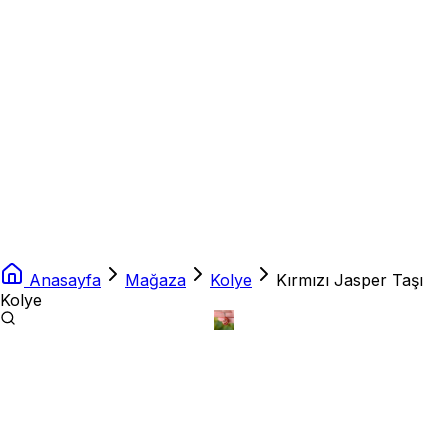
Anasayfa
Mağaza
Kolye
Kırmızı Jasper Taşı
Kolye