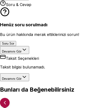
Soru & Cevap
Henüz soru sorulmadı
Bu ürün hakkında merak ettiklerinizi sorun!
Soru Sor
Devamını Gör
Taksit Seçenekleri
Taksit bilgisi bulunamadı.
Devamını Gör
Bunları da Beğenebilirsiniz