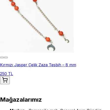
Kırmızı Jasper Çelik Zaza Tesbih – 8 mm
250 TL
Mağazalarımız