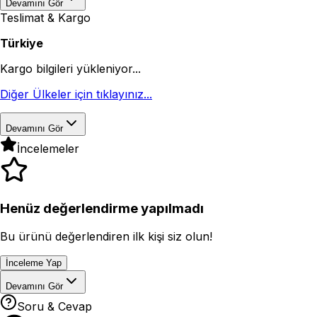
Devamını Gör
Teslimat & Kargo
Türkiye
Kargo bilgileri yükleniyor...
Diğer Ülkeler için tıklayınız...
Devamını Gör
İncelemeler
Henüz değerlendirme yapılmadı
Bu ürünü değerlendiren ilk kişi siz olun!
İnceleme Yap
Devamını Gör
Soru & Cevap