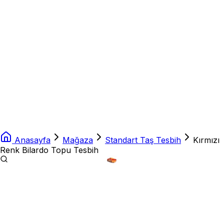
Anasayfa
Mağaza
Standart Taş Tesbih
Kırmızı
Renk Bilardo Topu Tesbih