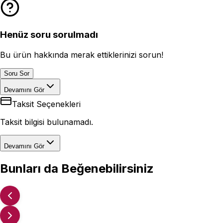
Henüz soru sorulmadı
Bu ürün hakkında merak ettiklerinizi sorun!
Soru Sor
Devamını Gör
Taksit Seçenekleri
Taksit bilgisi bulunamadı.
Devamını Gör
Bunları da Beğenebilirsiniz