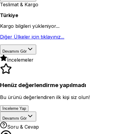
Teslimat & Kargo
Türkiye
Kargo bilgileri yükleniyor...
Diğer Ülkeler için tıklayınız...
Devamını Gör
İncelemeler
Henüz değerlendirme yapılmadı
Bu ürünü değerlendiren ilk kişi siz olun!
İnceleme Yap
Devamını Gör
Soru & Cevap