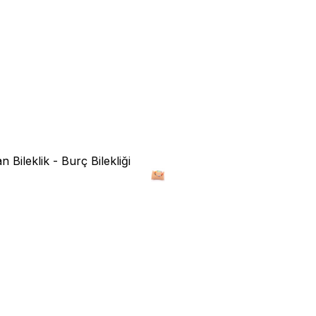
 Bileklik - Burç Bilekliği