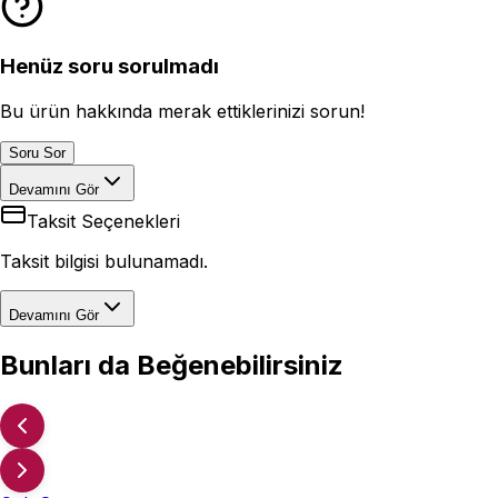
Henüz soru sorulmadı
Bu ürün hakkında merak ettiklerinizi sorun!
Soru Sor
Devamını Gör
Taksit Seçenekleri
Taksit bilgisi bulunamadı.
Devamını Gör
Bunları da Beğenebilirsiniz