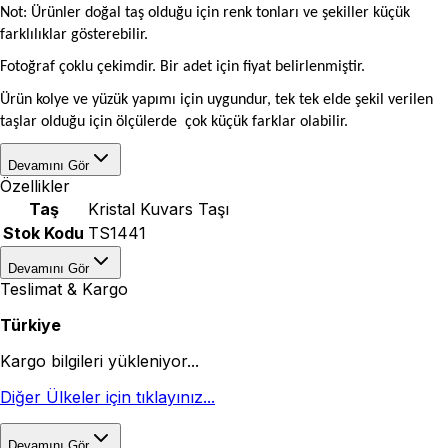
Not: Ürünler doğal taş olduğu için renk tonları ve şekiller
küçük
farklılıklar gösterebilir.
Fotoğraf çoklu çekimdir. Bir adet için fiyat belirlenmiştir.
Ürün kolye ve yüzük yapımı için uygundur, tek tek elde şekil verilen
taşlar olduğu için ölçülerde çok küçük farklar olabilir.
Devamını Gör
Özellikler
Taş
Kristal Kuvars Taşı
Stok Kodu
TS1441
Devamını Gör
Teslimat & Kargo
Türkiye
Kargo bilgileri yükleniyor...
Diğer Ülkeler için tıklayınız...
Devamını Gör