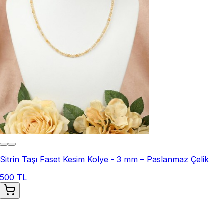
Sitrin Taşı Faset Kesim Kolye – 3 mm – Paslanmaz Çelik
500 TL