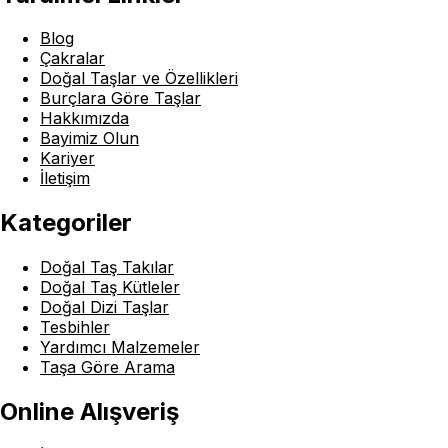
Blog
Çakralar
Doğal Taşlar ve Özellikleri
Burçlara Göre Taşlar
Hakkımızda
Bayimiz Olun
Kariyer
İletişim
Kategoriler
Doğal Taş Takılar
Doğal Taş Kütleler
Doğal Dizi Taşlar
Tesbihler
Yardımcı Malzemeler
Taşa Göre Arama
Online Alışveriş