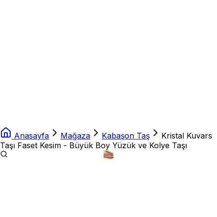
Anasayfa
Mağaza
Kabaşon Taş
Kristal Kuvars
Taşı Faset Kesim - Büyük Boy Yüzük ve Kolye Taşı