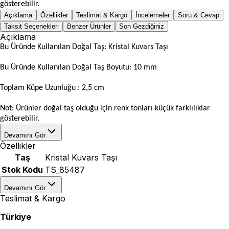
gösterebilir.
Açıklama
Özellikler
Teslimat & Kargo
İncelemeler
Soru & Cevap
Taksit Seçenekleri
Benzer Ürünler
Son Gezdiğiniz
Açıklama
Bu Üründe Kullanılan Doğal Taş: Kristal Kuvars Taşı
Bu Üründe Kullanılan Doğal Taş Boyutu: 10 mm
Toplam Küpe Uzunluğu : 2,5 cm
Not: Ürünler doğal taş olduğu için renk tonları küçük farklılıklar
gösterebilir.
Devamını Gör
Özellikler
Taş
Kristal Kuvars Taşı
Stok Kodu
TS_85487
Devamını Gör
Teslimat & Kargo
Türkiye