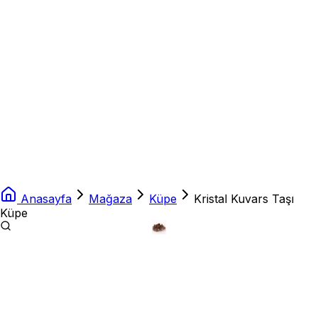
Anasayfa
Mağaza
Küpe
Kristal Kuvars Taşı
Küpe