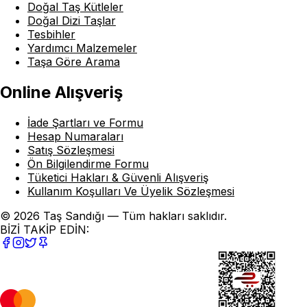
Doğal Taş Kütleler
Doğal Dizi Taşlar
Tesbihler
Yardımcı Malzemeler
Taşa Göre Arama
Online Alışveriş
İade Şartları ve Formu
Hesap Numaraları
Satış Sözleşmesi
Ön Bilgilendirme Formu
Tüketici Hakları & Güvenli Alışveriş
Kullanım Koşulları Ve Üyelik Sözleşmesi
© 2026 Taş Sandığı — Tüm hakları saklıdır.
BİZİ TAKİP EDİN: