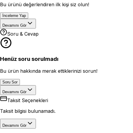
Bu ürünü değerlendiren ilk kişi siz olun!
İnceleme Yap
Devamını Gör
Soru & Cevap
Henüz soru sorulmadı
Bu ürün hakkında merak ettiklerinizi sorun!
Soru Sor
Devamını Gör
Taksit Seçenekleri
Taksit bilgisi bulunamadı.
Devamını Gör