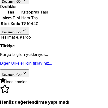
Devamını Gör
Özellikler
Taş
Krizopras Taşı
İşlem Tipi
Ham Taş
Stok Kodu
TS10440
Devamını Gör
Teslimat & Kargo
Türkiye
Kargo bilgileri yükleniyor...
Diğer Ülkeler için tıklayınız...
Devamını Gör
İncelemeler
Henüz değerlendirme yapılmadı