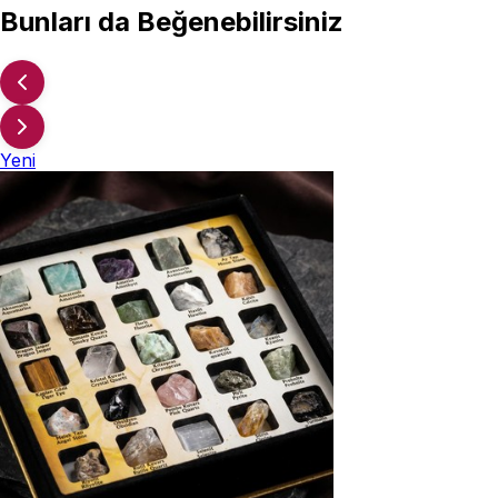
Bunları da Beğenebilirsiniz
Yeni