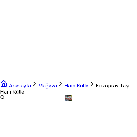
Anasayfa
Mağaza
Ham Kütle
Krizopras Taşı
Ham Kütle