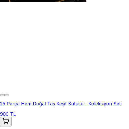
25 Parça Ham Doğal Taş Keşif Kutusu - Koleksiyon Seti
900 TL