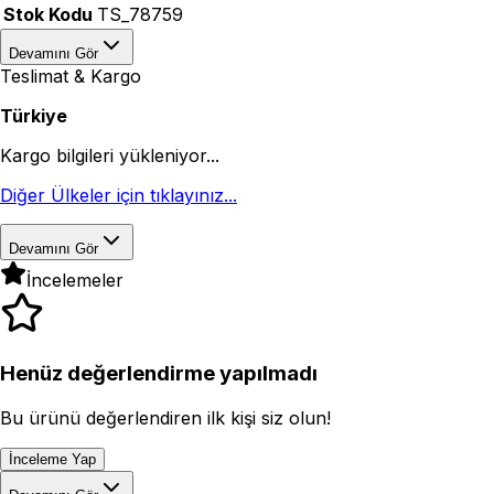
Stok Kodu
TS_78759
Devamını Gör
Teslimat & Kargo
Türkiye
Kargo bilgileri yükleniyor...
Diğer Ülkeler için tıklayınız...
Devamını Gör
İncelemeler
Henüz değerlendirme yapılmadı
Bu ürünü değerlendiren ilk kişi siz olun!
İnceleme Yap