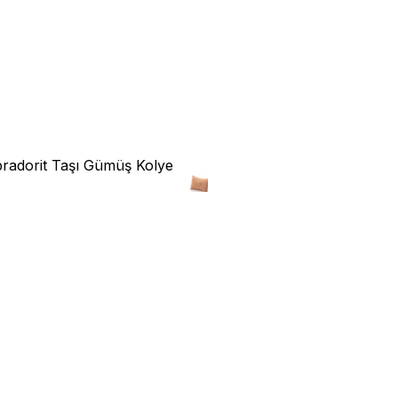
radorit Taşı Gümüş Kolye