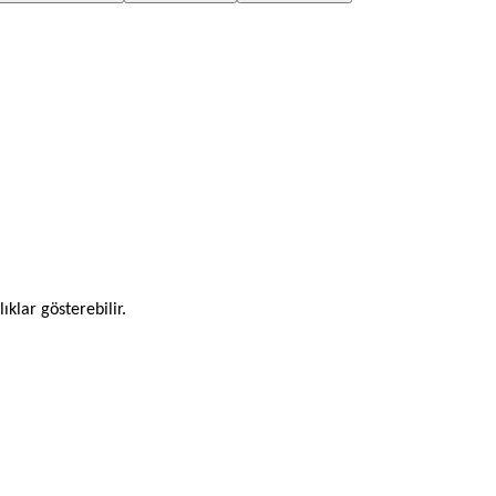
ıklar gösterebilir.