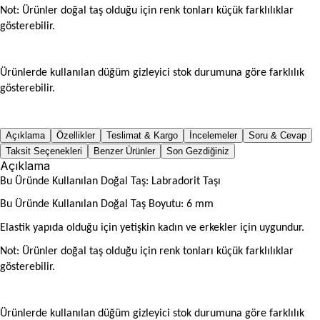
Not: Ürünler doğal taş olduğu için renk tonları küçük farklılıklar
gösterebilir.
Ürünlerde kullanılan düğüm gizleyici stok durumuna göre farklılık
gösterebilir.
Açıklama
Özellikler
Teslimat & Kargo
İncelemeler
Soru & Cevap
Taksit Seçenekleri
Benzer Ürünler
Son Gezdiğiniz
Açıklama
Bu Üründe Kullanılan Doğal Taş: Labradorit Taşı
Bu Üründe Kullanılan Doğal Taş Boyutu: 6 mm
Elastik yapıda olduğu için yetişkin kadın ve erkekler için uygundur.
Not: Ürünler doğal taş olduğu için renk tonları küçük farklılıklar
gösterebilir.
Ürünlerde kullanılan düğüm gizleyici stok durumuna göre farklılık