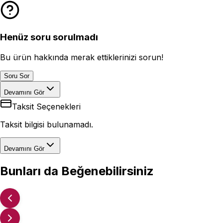
Henüz soru sorulmadı
Bu ürün hakkında merak ettiklerinizi sorun!
Soru Sor
Devamını Gör
Taksit Seçenekleri
Taksit bilgisi bulunamadı.
Devamını Gör
Bunları da Beğenebilirsiniz