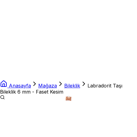
Anasayfa
Mağaza
Bileklik
Labradorit Taşı
Bileklik 6 mm - Faset Kesim