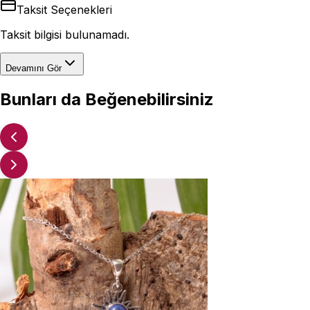
Taksit Seçenekleri
Taksit bilgisi bulunamadı.
Devamını Gör
Bunları da Beğenebilirsiniz