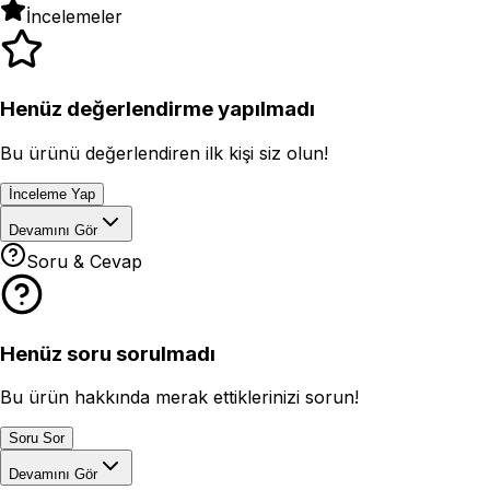
İncelemeler
Henüz değerlendirme yapılmadı
Bu ürünü değerlendiren ilk kişi siz olun!
İnceleme Yap
Devamını Gör
Soru & Cevap
Henüz soru sorulmadı
Bu ürün hakkında merak ettiklerinizi sorun!
Soru Sor
Devamını Gör