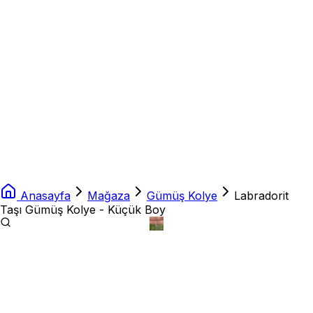
Anasayfa
Mağaza
Gümüş Kolye
Labradorit
Taşı Gümüş Kolye - Küçük Boy