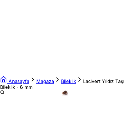
Anasayfa
Mağaza
Bileklik
Lacivert Yıldız Taşı
Bileklik - 8 mm