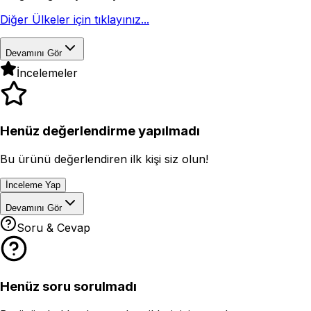
Diğer Ülkeler için tıklayınız...
Devamını Gör
İncelemeler
Henüz değerlendirme yapılmadı
Bu ürünü değerlendiren ilk kişi siz olun!
İnceleme Yap
Devamını Gör
Soru & Cevap
Henüz soru sorulmadı