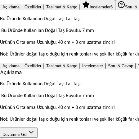
Açıklama
Özellikler
Teslimat & Kargo
İncelemeler
6
Soru &
Bu Üründe Kullanılan Doğal Taş: Lal Taşı
Bu Üründe Kullanılan Doğal Taş Boyutu: 7 mm
Ürünün Ortalama Uzunluğu: 40 cm + 3 cm uzatma zinciri
Not: Ürünler doğal taş olduğu için renk tonları ve şekiller küçük farklıl
Açıklama
Özellikler
Teslimat & Kargo
İncelemeler
Soru & Cevap
Açıklama
Bu Üründe Kullanılan Doğal Taş: Lal Taşı
Bu Üründe Kullanılan Doğal Taş Boyutu: 7 mm
Ürünün Ortalama Uzunluğu: 40 cm + 3 cm uzatma zinciri
Not: Ürünler doğal taş olduğu için renk tonları ve şekiller küçük farklıl
Devamını Gör