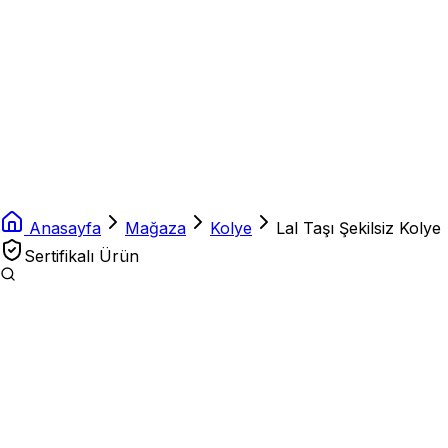
Anasayfa
Mağaza
Kolye
Lal Taşı Şekilsiz Kolye
Sertifikalı Ürün