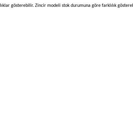
lıklar gösterebilir. Zincir modeli stok durumuna göre farklılık göstereb