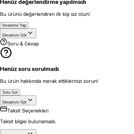
Henüz değerlendirme yapılmadı
Bu ürünü değerlendiren ilk kişi siz olun!
İnceleme Yap
Devamını Gör
Soru & Cevap
Henüz soru sorulmadı
Bu ürün hakkında merak ettiklerinizi sorun!
Soru Sor
Devamını Gör
Taksit Seçenekleri
Taksit bilgisi bulunamadı.