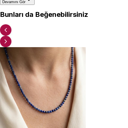
Devamını Gör
Bunları da Beğenebilirsiniz