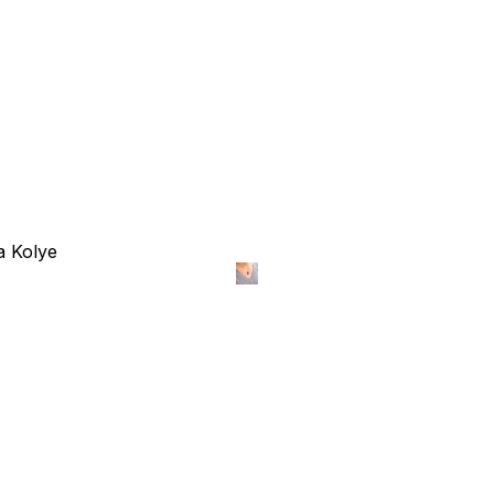
a Kolye