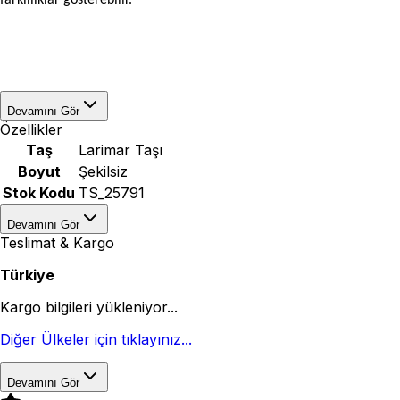
farklılıklar gösterebilir.
Devamını Gör
Özellikler
Taş
Larimar Taşı
Boyut
Şekilsiz
Stok Kodu
TS_25791
Devamını Gör
Teslimat & Kargo
Türkiye
Kargo bilgileri yükleniyor...
Diğer Ülkeler için tıklayınız...
Devamını Gör