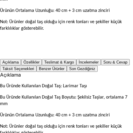
Ürünün Ortalama Uzunluğu: 40 cm + 3 cm uzatma zinciri
Not: Ürünler doğal taş olduğu için renk tonları ve şekiller küçük
farklılıklar gösterebilir.
Açıklama
Özellikler
Teslimat & Kargo
İncelemeler
Soru & Cevap
Taksit Seçenekleri
Benzer Ürünler
Son Gezdiğiniz
Açıklama
Bu Üründe Kullanılan Doğal Taş: Larimar Taşı
Bu Üründe Kullanılan Doğal Taş Boyutu: Şekilsiz Taşlar, ortalama 7
mm
Ürünün Ortalama Uzunluğu: 40 cm + 3 cm uzatma zinciri
Not: Ürünler doğal taş olduğu için renk tonları ve şekiller küçük