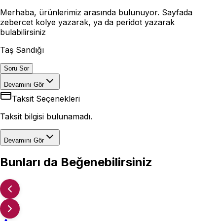
Merhaba, ürünlerimiz arasında bulunuyor. Sayfada
zebercet kolye yazarak, ya da peridot yazarak
bulabilirsiniz
Taş Sandığı
Soru Sor
Devamını Gör
Taksit Seçenekleri
Taksit bilgisi bulunamadı.
Devamını Gör
Bunları da Beğenebilirsiniz