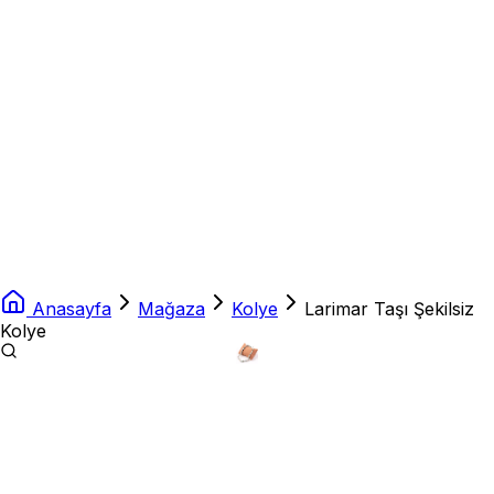
Anasayfa
Mağaza
Kolye
Larimar Taşı Şekilsiz
Kolye