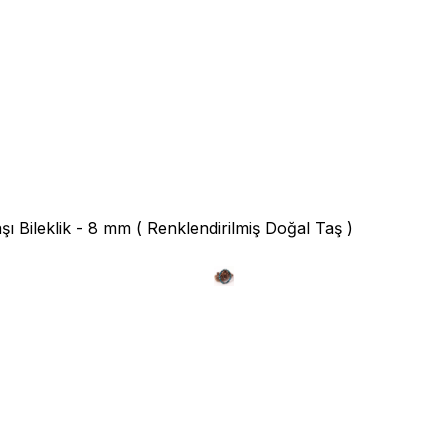
 Bileklik - 8 mm ( Renklendirilmiş Doğal Taş )