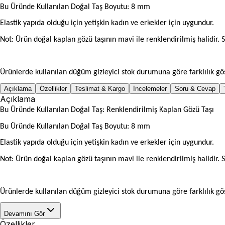
Bu Üründe Kullanılan Doğal Taş Boyutu: 8 mm
Elastik yapıda olduğu için yetişkin kadın ve erkekler için uygundur.
Not: Ürün doğal kaplan gözü taşının mavi ile renklendirilmiş halidir. S
Ürünlerde kullanılan düğüm gizleyici stok durumuna göre farklılık gös
Açıklama
Özellikler
Teslimat & Kargo
İncelemeler
Soru & Cevap
Açıklama
Bu Üründe Kullanılan Doğal Taş: Renklendirilmiş Kaplan Gözü Taşı
Bu Üründe Kullanılan Doğal Taş Boyutu: 8 mm
Elastik yapıda olduğu için yetişkin kadın ve erkekler için uygundur.
Not: Ürün doğal kaplan gözü taşının mavi ile renklendirilmiş halidir. S
Ürünlerde kullanılan düğüm gizleyici stok durumuna göre farklılık gös
Devamını Gör
Özellikler