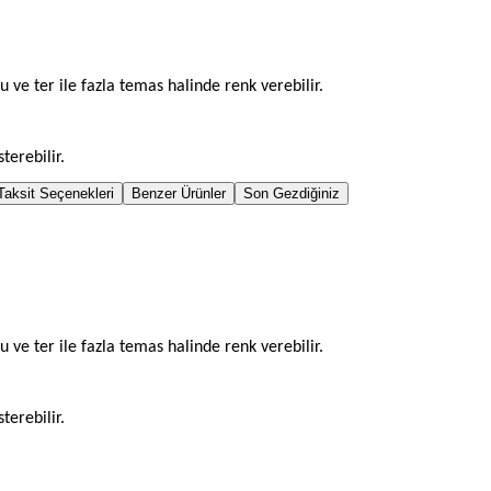
u ve ter ile fazla temas halinde renk verebilir.
terebilir.
Taksit Seçenekleri
Benzer Ürünler
Son Gezdiğiniz
u ve ter ile fazla temas halinde renk verebilir.
terebilir.