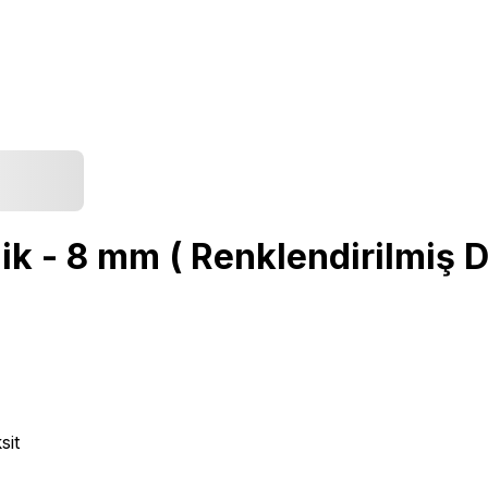
ik - 8 mm ( Renklendirilmiş D
sit