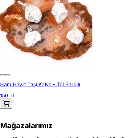
Ham Havlit Taşı Kolye - Tel Sargılı
150 TL
Mağazalarımız