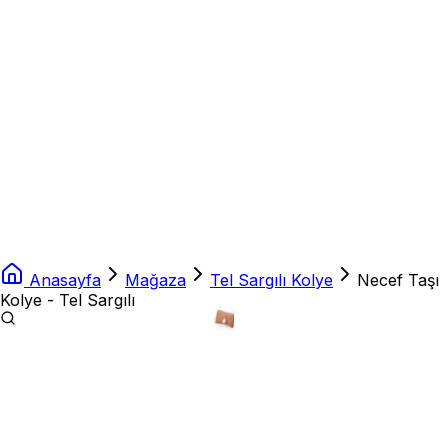
Anasayfa
Mağaza
Tel Sargılı Kolye
Necef Taşı
Kolye - Tel Sargılı