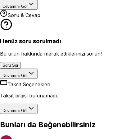
Devamını Gör
Soru & Cevap
Henüz soru sorulmadı
Bu ürün hakkında merak ettiklerinizi sorun!
Soru Sor
Devamını Gör
Taksit Seçenekleri
Taksit bilgisi bulunamadı.
Devamını Gör
Bunları da Beğenebilirsiniz